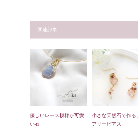
関連記事
優しいレース模様が可愛
小さな天然石で作る
い石
アリーピアス