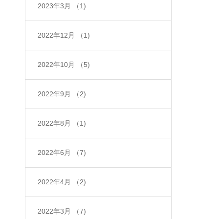
2023年3月
（1)
2022年12月
（1)
2022年10月
（5)
2022年9月
（2)
2022年8月
（1)
2022年6月
（7)
2022年4月
（2)
2022年3月
（7)