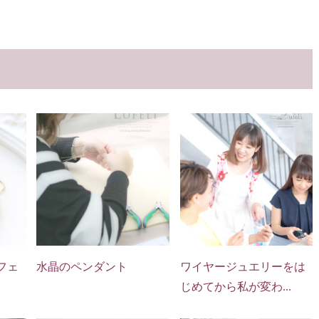
フェ
水晶のペンダント
ワイヤージュエリーをは
じめてから私が変わ...