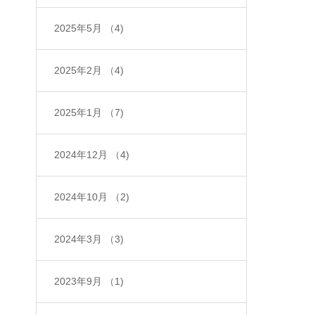
2025年5月
（4)
2025年2月
（4)
2025年1月
（7)
2024年12月
（4)
2024年10月
（2)
2024年3月
（3)
2023年9月
（1)