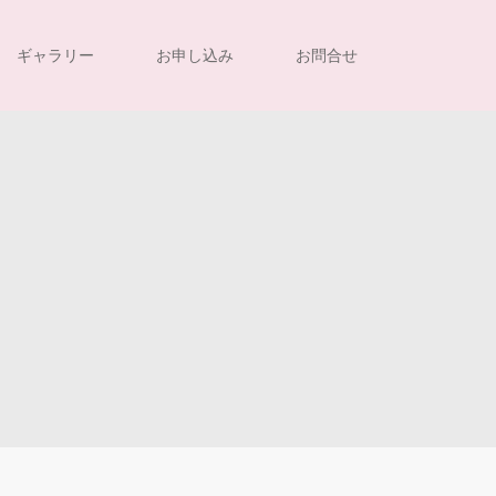
ギャラリー
お申し込み
お問合せ