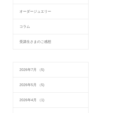
オーダージュエリー
コラム
受講生さまのご感想
2026年7月
（5)
2026年5月
（5)
2026年4月
（1)