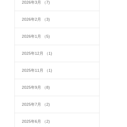
2026年3月
（7)
2026年2月
（3)
2026年1月
（5)
2025年12月
（1)
2025年11月
（1)
2025年9月
（8)
2025年7月
（2)
2025年6月
（2)