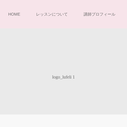
HOME
レッスンについて
講師プロフィール
logo_lufeli 1