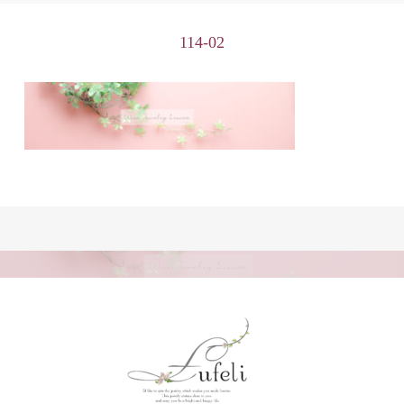
114-02