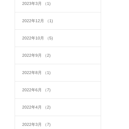
2023年3月
（1)
2022年12月
（1)
2022年10月
（5)
2022年9月
（2)
2022年8月
（1)
2022年6月
（7)
2022年4月
（2)
2022年3月
（7)