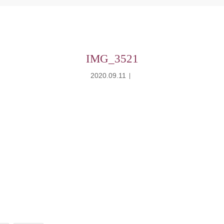
IMG_3521
2020.09.11