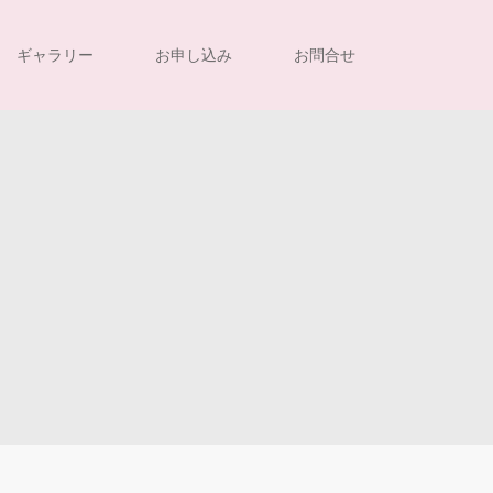
ギャラリー
お申し込み
お問合せ