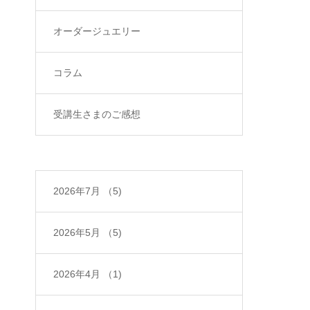
オーダージュエリー
コラム
受講生さまのご感想
2026年7月
（5)
2026年5月
（5)
2026年4月
（1)