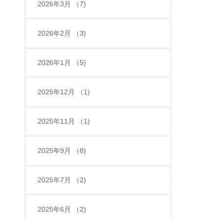
2026年3月
（7)
2026年2月
（3)
2026年1月
（5)
2025年12月
（1)
2025年11月
（1)
2025年9月
（8)
2025年7月
（2)
2025年6月
（2)