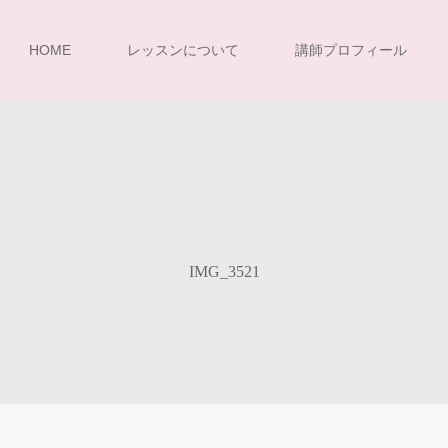
HOME
レッスンについて
講師プロフィール
IMG_3521