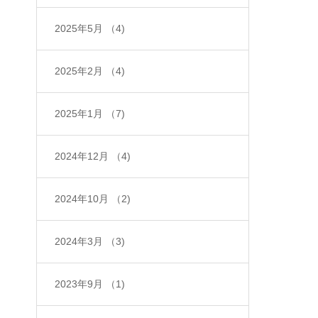
2025年5月
（4)
2025年2月
（4)
2025年1月
（7)
2024年12月
（4)
2024年10月
（2)
2024年3月
（3)
2023年9月
（1)