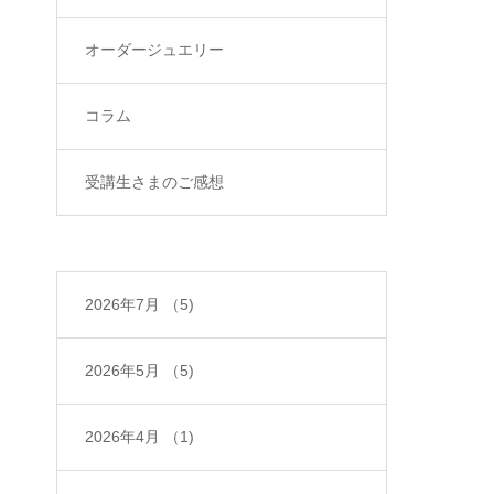
オーダージュエリー
コラム
受講生さまのご感想
2026年7月
（5)
2026年5月
（5)
2026年4月
（1)