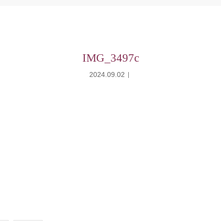
IMG_3497c
2024.09.02