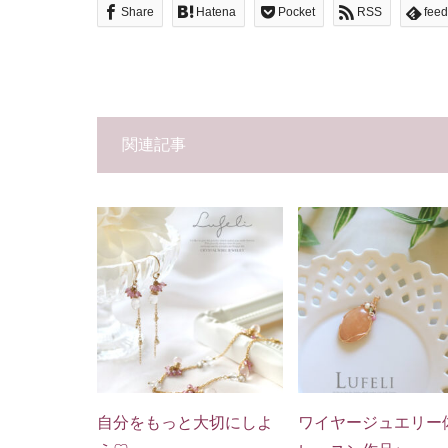
Share
Hatena
Pocket
RSS
feed
関連記事
自分をもっと大切にしよ
ワイヤージュエリー