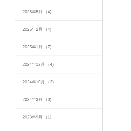
2025年5月
（4)
2025年2月
（4)
2025年1月
（7)
2024年12月
（4)
2024年10月
（2)
2024年3月
（3)
2023年9月
（1)