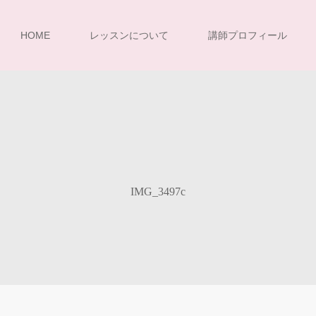
HOME
レッスンについて
講師プロフィール
IMG_3497c