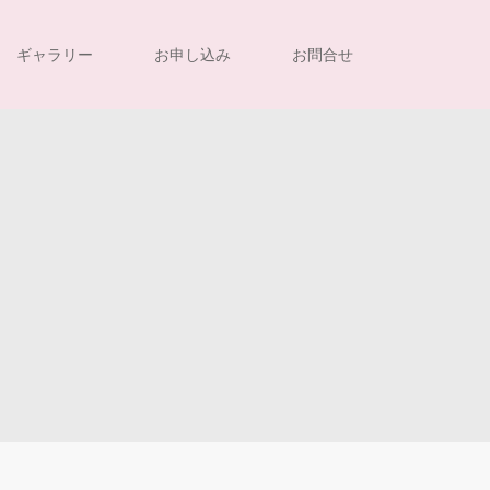
ギャラリー
お申し込み
お問合せ