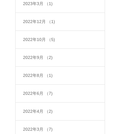
2023年3月
（1)
2022年12月
（1)
2022年10月
（5)
2022年9月
（2)
2022年8月
（1)
2022年6月
（7)
2022年4月
（2)
2022年3月
（7)