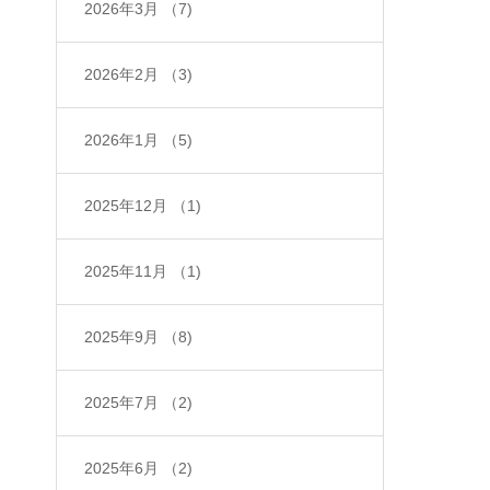
2026年3月
（7)
2026年2月
（3)
2026年1月
（5)
2025年12月
（1)
2025年11月
（1)
2025年9月
（8)
2025年7月
（2)
2025年6月
（2)