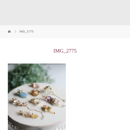
IMG_2775
IMG_2775