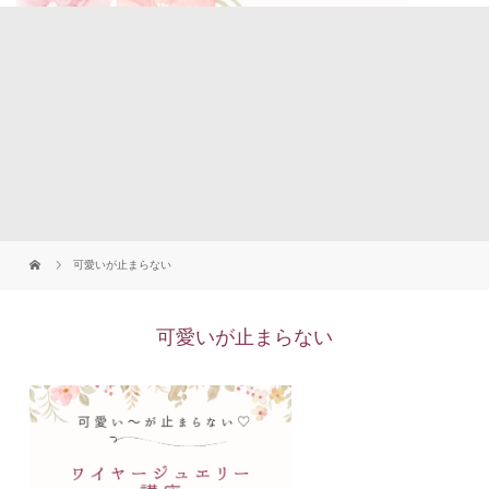
可愛いが止まらない
可愛いが止まらない