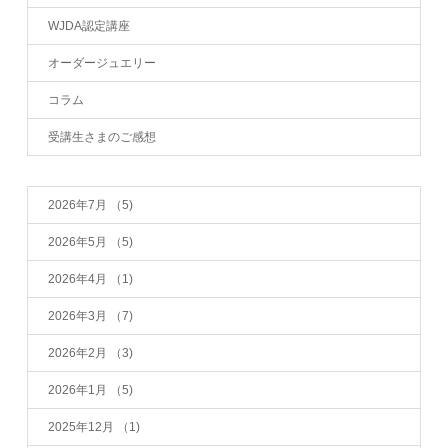
WJDA認定講座
オーダージュエリー
コラム
受講生さまのご感想
2026年7月
（5)
2026年5月
（5)
2026年4月
（1)
2026年3月
（7)
2026年2月
（3)
2026年1月
（5)
2025年12月
（1)