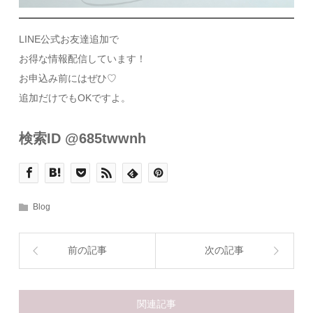
LINE公式お友達追加で
お得な情報配信しています！
お申込み前にはぜひ♡
追加だけでもOKですよ。
検索ID @685twwnh
Blog
前の記事
次の記事
関連記事