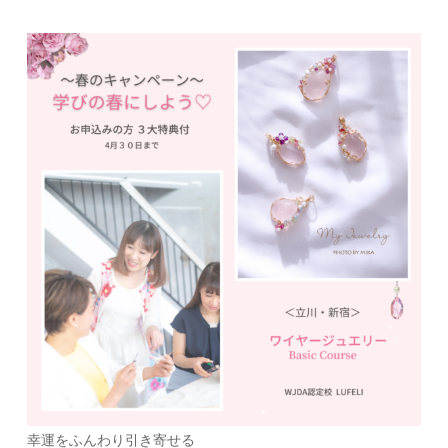
幸運をふんわり引き寄せる