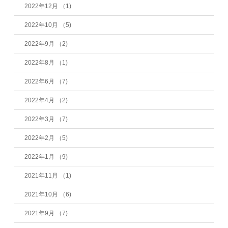
2022年12月
（1)
2022年10月
（5)
2022年9月
（2)
2022年8月
（1)
2022年6月
（7)
2022年4月
（2)
2022年3月
（7)
2022年2月
（5)
2022年1月
（9)
2021年11月
（1)
2021年10月
（6)
2021年9月
（7)