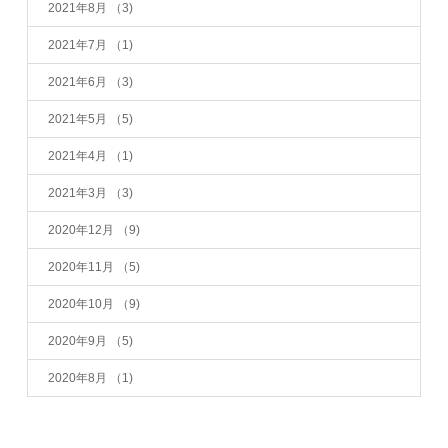
2021年8月
（3)
2021年7月
（1)
2021年6月
（3)
2021年5月
（5)
2021年4月
（1)
2021年3月
（3)
2020年12月
（9)
2020年11月
（5)
2020年10月
（9)
2020年9月
（5)
2020年8月
（1)