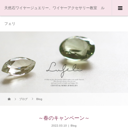
天然石ワイヤージュエリー、ワイヤーアクセサリー教室 ル
フェリ
ブログ
Blog
～春のキャンペーン～
2022.03.10
Blog