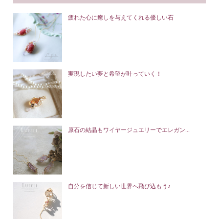
疲れた心に癒しを与えてくれる優しい石
実現したい夢と希望が叶っていく！
原石の結晶もワイヤージュエリーでエレガン...
自分を信じて新しい世界へ飛び込もう♪