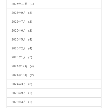
2025年11月
（1)
2025年9月
（8)
2025年7月
（2)
2025年6月
（2)
2025年5月
（4)
2025年2月
（4)
2025年1月
（7)
2024年12月
（4)
2024年10月
（2)
2024年3月
（3)
2023年9月
（1)
2023年3月
（1)