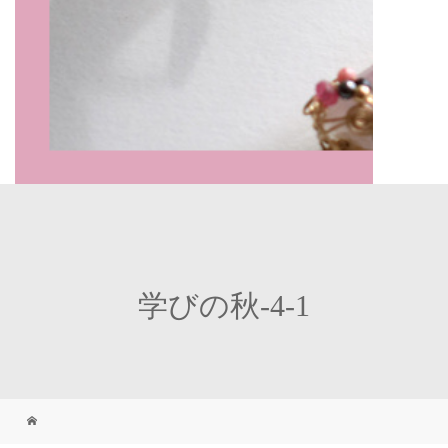
学びの秋-4-1