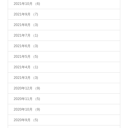
2021年10月
（6)
2021年9月
（7)
2021年8月
（3)
2021年7月
（1)
2021年6月
（3)
2021年5月
（5)
2021年4月
（1)
2021年3月
（3)
2020年12月
（9)
2020年11月
（5)
2020年10月
（9)
2020年9月
（5)