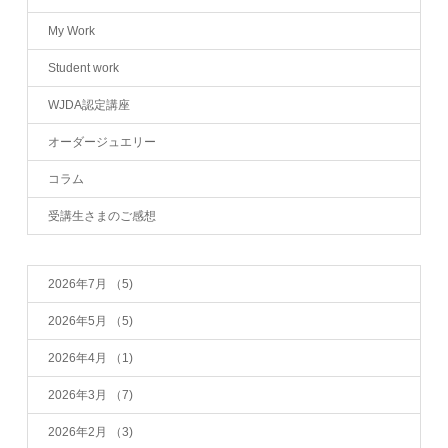
My Work
Student work
WJDA認定講座
オーダージュエリー
コラム
受講生さまのご感想
2026年7月
（5)
2026年5月
（5)
2026年4月
（1)
2026年3月
（7)
2026年2月
（3)