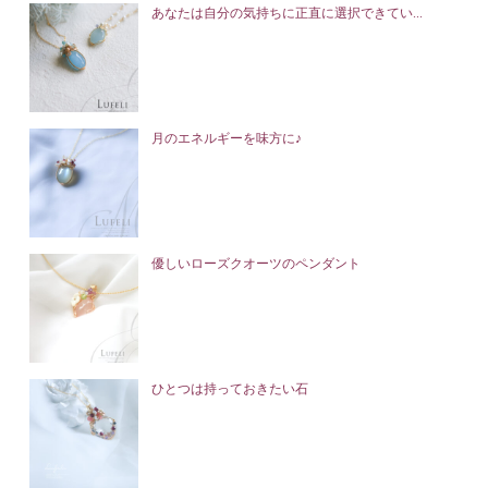
あなたは自分の気持ちに正直に選択できてい...
月のエネルギーを味方に♪
優しいローズクオーツのペンダント
ひとつは持っておきたい石