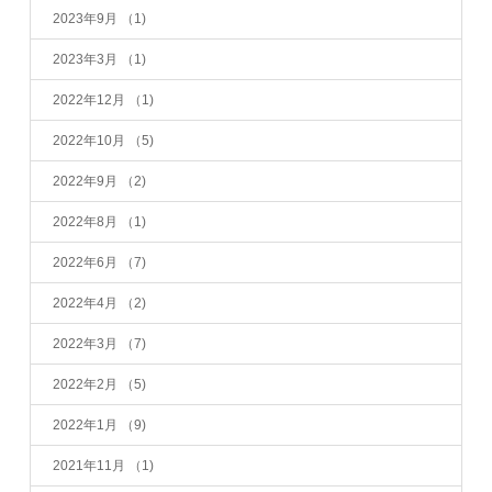
2023年9月
（1)
2023年3月
（1)
2022年12月
（1)
2022年10月
（5)
2022年9月
（2)
2022年8月
（1)
2022年6月
（7)
2022年4月
（2)
2022年3月
（7)
2022年2月
（5)
2022年1月
（9)
2021年11月
（1)