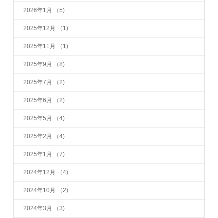
2026年1月
（5)
2025年12月
（1)
2025年11月
（1)
2025年9月
（8)
2025年7月
（2)
2025年6月
（2)
2025年5月
（4)
2025年2月
（4)
2025年1月
（7)
2024年12月
（4)
2024年10月
（2)
2024年3月
（3)