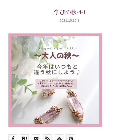
学びの秋-4-1
2021.10.15