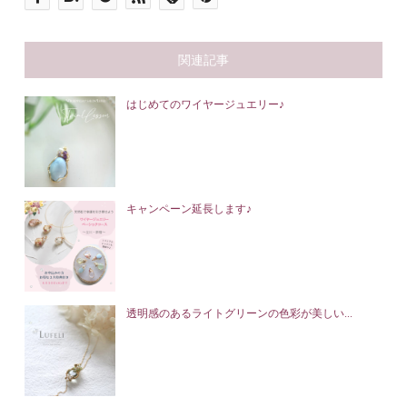
関連記事
はじめてのワイヤージュエリー♪
キャンペーン延長します♪
透明感のあるライトグリーンの色彩が美しい...