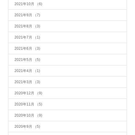
2021年10月
（6)
2021年9月
（7)
2021年8月
（3)
2021年7月
（1)
2021年6月
（3)
2021年5月
（5)
2021年4月
（1)
2021年3月
（3)
2020年12月
（9)
2020年11月
（5)
2020年10月
（9)
2020年9月
（5)