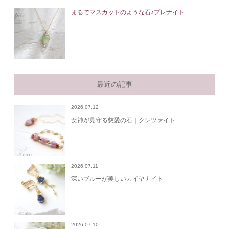
まるでマスカットのような石♪プレナイト
最近の記事
2026.07.12
女神が見守る慈愛の石｜クンツァイト
2026.07.11
深いブルーが美しいカイヤナイト
2026.07.10