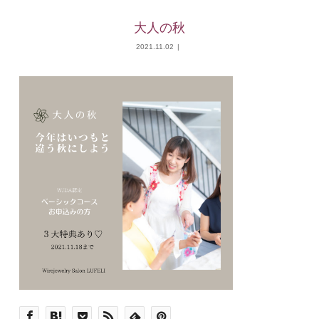
大人の秋
2021.11.02