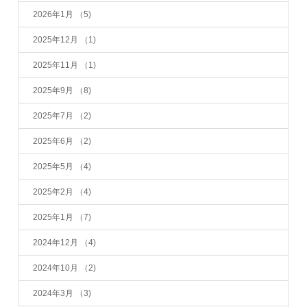
2026年1月
（5)
2025年12月
（1)
2025年11月
（1)
2025年9月
（8)
2025年7月
（2)
2025年6月
（2)
2025年5月
（4)
2025年2月
（4)
2025年1月
（7)
2024年12月
（4)
2024年10月
（2)
2024年3月
（3)