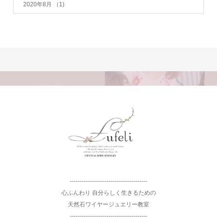
2020年8月
（1)
----------------------------------------
心ふんわり 自分らしく生きるための
天然石ワイヤージュエリー教室
----------------------------------------