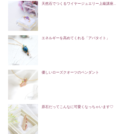
天然石でつくるワイヤージュエリー上級講座...
エネルギーを高めてくれる「アパタイト」
優しいローズクオーツのペンダント
原石だってこんなに可愛くなっちゃいます♡