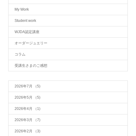
My Work
Student work
WJDA認定講座
オーダージュエリー
コラム
受講生さまのご感想
2026年7月
（5)
2026年5月
（5)
2026年4月
（1)
2026年3月
（7)
2026年2月
（3)