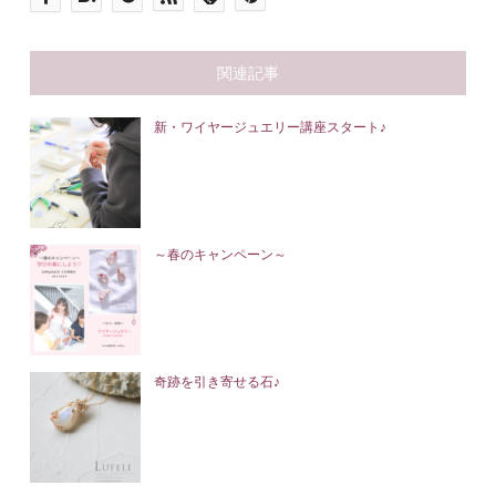
関連記事
新・ワイヤージュエリー講座スタート♪
～春のキャンペーン～
奇跡を引き寄せる石♪