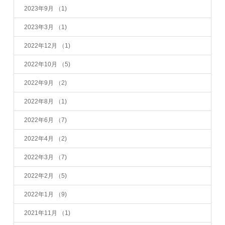
2023年9月
（1)
2023年3月
（1)
2022年12月
（1)
2022年10月
（5)
2022年9月
（2)
2022年8月
（1)
2022年6月
（7)
2022年4月
（2)
2022年3月
（7)
2022年2月
（5)
2022年1月
（9)
2021年11月
（1)