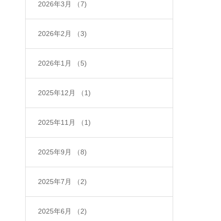
2026年3月
（7)
2026年2月
（3)
2026年1月
（5)
2025年12月
（1)
2025年11月
（1)
2025年9月
（8)
2025年7月
（2)
2025年6月
（2)