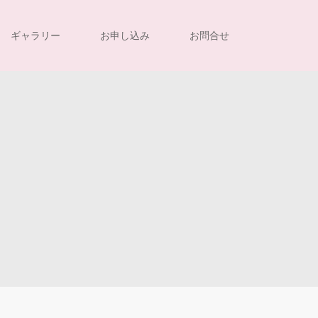
ギャラリー
お申し込み
お問合せ