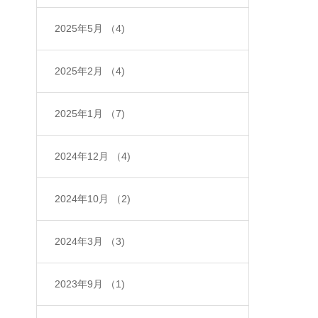
2025年5月
（4)
2025年2月
（4)
2025年1月
（7)
2024年12月
（4)
2024年10月
（2)
2024年3月
（3)
2023年9月
（1)