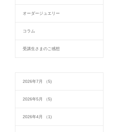
オーダージュエリー
コラム
受講生さまのご感想
2026年7月
（5)
2026年5月
（5)
2026年4月
（1)