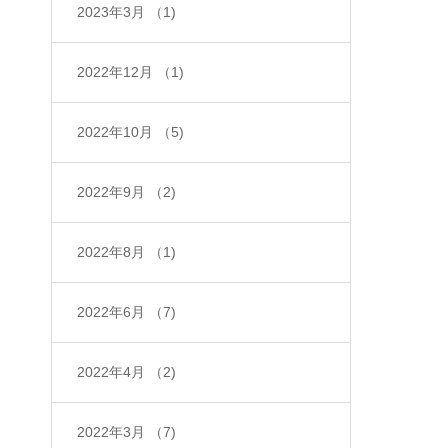
2023年3月
（1)
2022年12月
（1)
2022年10月
（5)
2022年9月
（2)
2022年8月
（1)
2022年6月
（7)
2022年4月
（2)
2022年3月
（7)