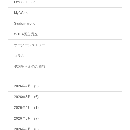
Lesson report
My Work
Student work
WJDA認定講座
オーダージュエリー
コラム
受講生さまのご感想
2026年7月
（5)
2026年5月
（5)
2026年4月
（1)
2026年3月
（7)
2026年2月
（3)