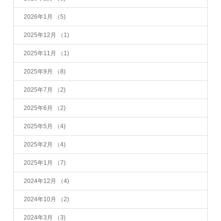
2026年1月
（5)
2025年12月
（1)
2025年11月
（1)
2025年9月
（8)
2025年7月
（2)
2025年6月
（2)
2025年5月
（4)
2025年2月
（4)
2025年1月
（7)
2024年12月
（4)
2024年10月
（2)
2024年3月
（3)