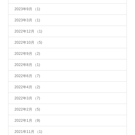
2023年9月
（1)
2023年3月
（1)
2022年12月
（1)
2022年10月
（5)
2022年9月
（2)
2022年8月
（1)
2022年6月
（7)
2022年4月
（2)
2022年3月
（7)
2022年2月
（5)
2022年1月
（9)
2021年11月
（1)