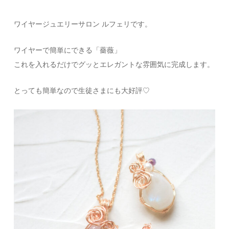
ワイヤージュエリーサロン ルフェリです。
ワイヤーで簡単にできる「薔薇」
これを入れるだけでグッとエレガントな雰囲気に完成します。
とっても簡単なので生徒さまにも大好評♡