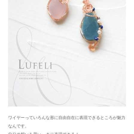
ワイヤーっていろんな形に自由自在に表現できるところが魅力
なんです。