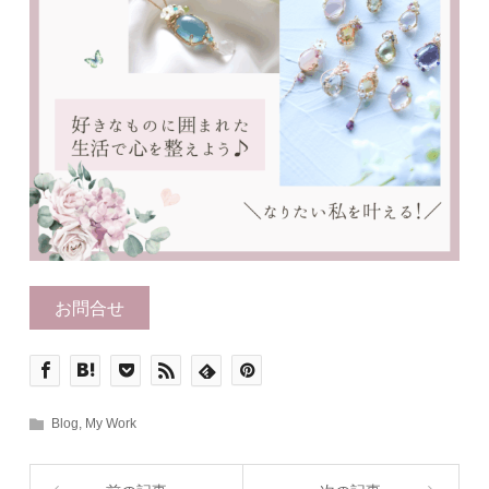
お問合せ
Blog
,
My Work