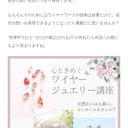
自分の想いを思いっきり表現できる！
もちろんそのためにはワイヤーワークの技術は必要だけど、自
分の想いを表現できるようになったら素敵だと思いませんか？
”世界中でひとつだけの私だけのもの”が作れたら作品への想い
もより深まりますね。