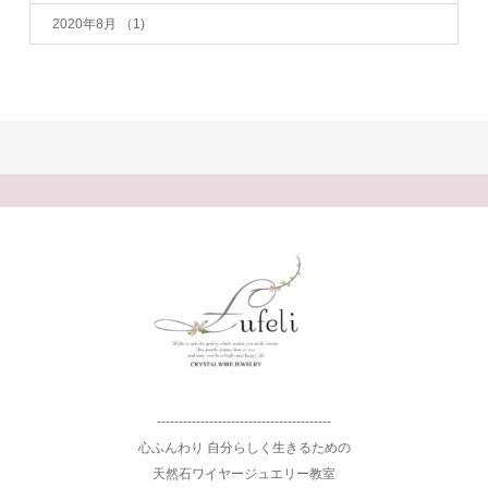
2020年8月
（1)
----------------------------------------
心ふんわり 自分らしく生きるための
天然石ワイヤージュエリー教室