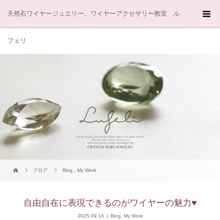
天然石ワイヤージュエリー、ワイヤーアクセサリー教室 ル
フェリ
ブログ
Blog
,
My Work
自由自在に表現できるのがワイヤーの魅力♥
2025.09.16
Blog
,
My Work