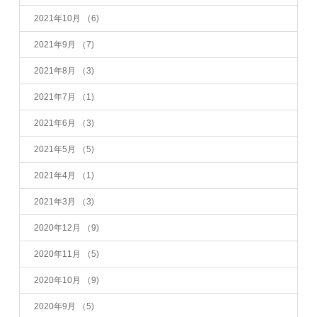
2021年10月
（6)
2021年9月
（7)
2021年8月
（3)
2021年7月
（1)
2021年6月
（3)
2021年5月
（5)
2021年4月
（1)
2021年3月
（3)
2020年12月
（9)
2020年11月
（5)
2020年10月
（9)
2020年9月
（5)