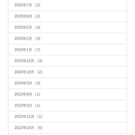
2025年7月
（2)
2025年6月
（2)
2025年5月
（4)
2025年2月
（4)
2025年1月
（7)
2024年12月
（4)
2024年10月
（2)
2024年3月
（3)
2023年9月
（1)
2023年3月
（1)
2022年12月
（1)
2022年10月
（5)