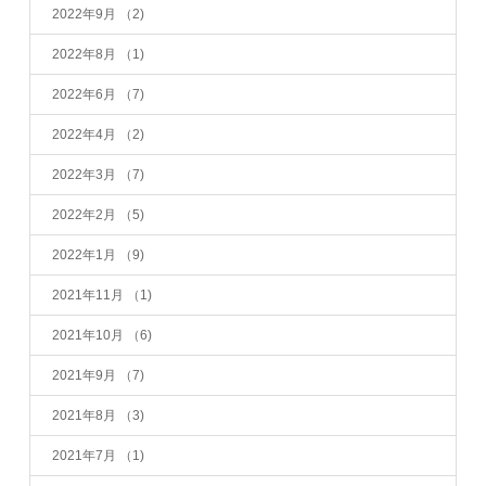
2022年9月
（2)
2022年8月
（1)
2022年6月
（7)
2022年4月
（2)
2022年3月
（7)
2022年2月
（5)
2022年1月
（9)
2021年11月
（1)
2021年10月
（6)
2021年9月
（7)
2021年8月
（3)
2021年7月
（1)