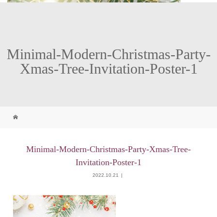
Minimal-Modern-Christmas-Party-
Xmas-Tree-Invitation-Poster-1
Minimal-Modern-Christmas-Party-Xmas-Tree-
Invitation-Poster-1
2022.10.21