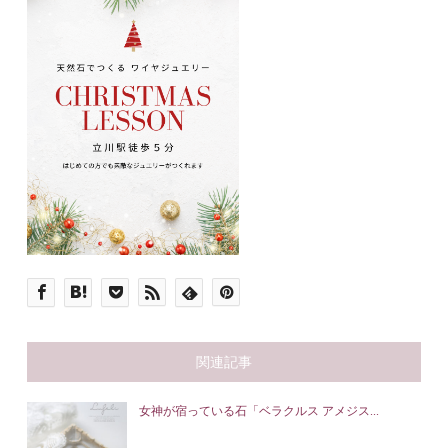
関連記事
女神が宿っている石「ベラクルス アメジス...