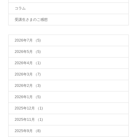
コラム
受講生さまのご感想
2026年7月
（5)
2026年5月
（5)
2026年4月
（1)
2026年3月
（7)
2026年2月
（3)
2026年1月
（5)
2025年12月
（1)
2025年11月
（1)
2025年9月
（8)