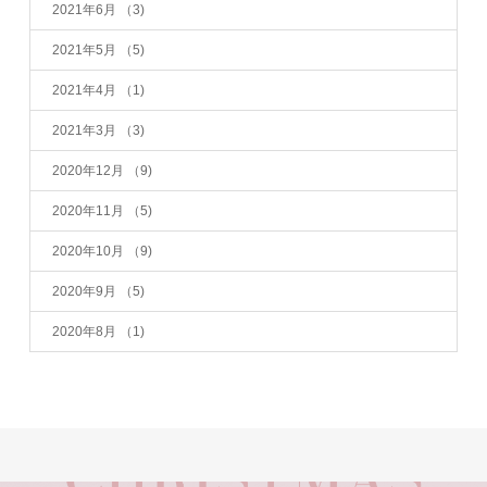
2021年6月
（3)
2021年5月
（5)
2021年4月
（1)
2021年3月
（3)
2020年12月
（9)
2020年11月
（5)
2020年10月
（9)
2020年9月
（5)
2020年8月
（1)