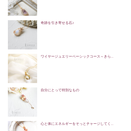
奇跡を引き寄せる石♪
ワイヤージュエリーベーシックコース～きら...
自分にとって特別なもの
心と体にエネルギーをそっとチャージしてく...