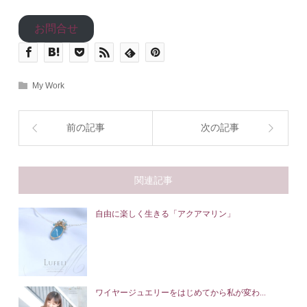
お問合せ
My Work
前の記事
次の記事
関連記事
自由に楽しく生きる「アクアマリン」
ワイヤージュエリーをはじめてから私が変わ...