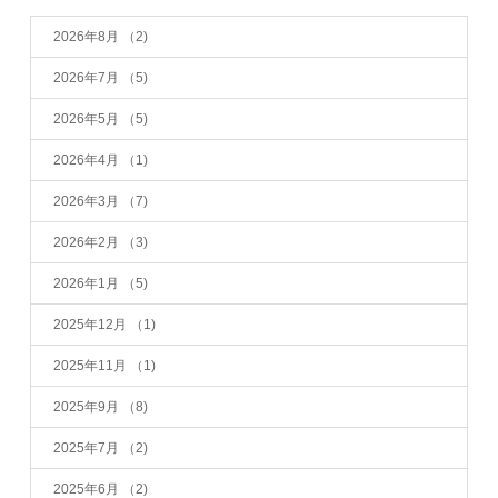
2026年8月
（2)
2026年7月
（5)
2026年5月
（5)
2026年4月
（1)
2026年3月
（7)
2026年2月
（3)
2026年1月
（5)
2025年12月
（1)
2025年11月
（1)
2025年9月
（8)
2025年7月
（2)
2025年6月
（2)