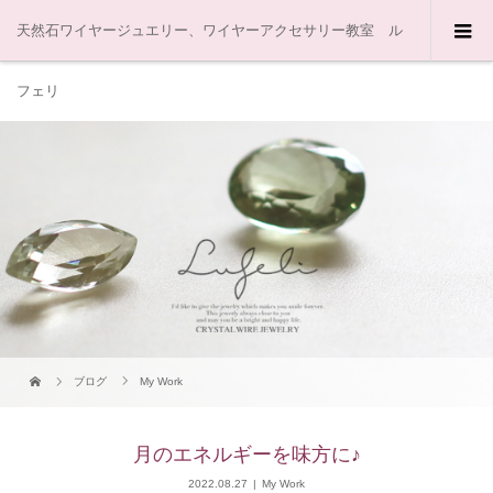
天然石ワイヤージュエリー、ワイヤーアクセサリー教室 ル
フェリ
ブログ
My Work
月のエネルギーを味方に♪
2022.08.27
My Work