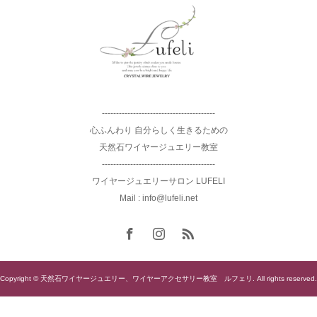
----------------------------------------
心ふんわり 自分らしく生きるための
天然石ワイヤージュエリー教室
----------------------------------------
ワイヤージュエリーサロン LUFELI
Mail : info@lufeli.net
Copyright © 天然石ワイヤージュエリー、ワイヤーアクセサリー教室 ルフェリ. All rights reserved.