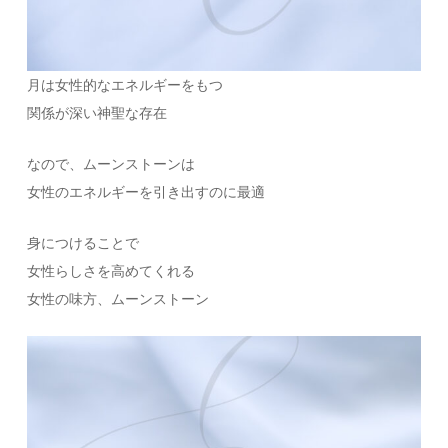
月は女性的なエネルギーをもつ
関係が深い神聖な存在
なので、ムーンストーンは
女性のエネルギーを引き出すのに最適
身につけることで
女性らしさを高めてくれる
女性の味方、ムーンストーン