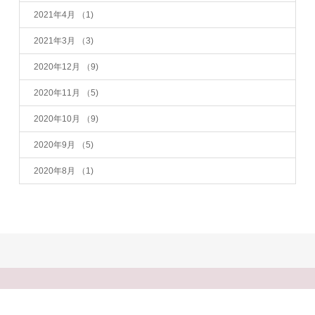
2021年4月
（1)
2021年3月
（3)
2020年12月
（9)
2020年11月
（5)
2020年10月
（9)
2020年9月
（5)
2020年8月
（1)