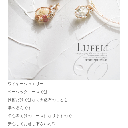
ワイヤージュエリー
ベーシックコースでは
技術だけではなく天然石のことも
学べるんです
初心者向けのコースになりますので
安心してお越し下さいね♡