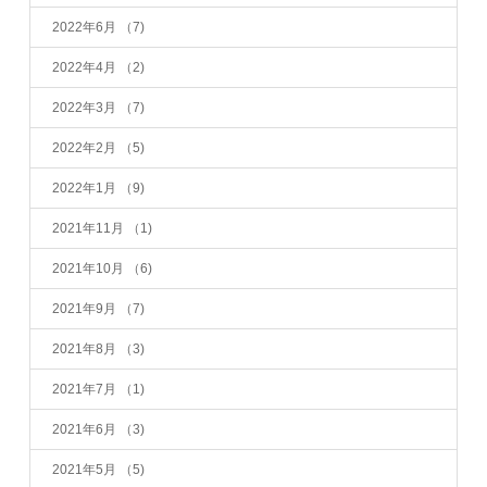
2022年6月
（7)
2022年4月
（2)
2022年3月
（7)
2022年2月
（5)
2022年1月
（9)
2021年11月
（1)
2021年10月
（6)
2021年9月
（7)
2021年8月
（3)
2021年7月
（1)
2021年6月
（3)
2021年5月
（5)