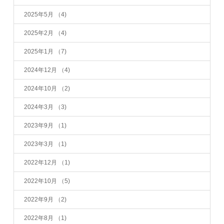
2025年5月
（4)
2025年2月
（4)
2025年1月
（7)
2024年12月
（4)
2024年10月
（2)
2024年3月
（3)
2023年9月
（1)
2023年3月
（1)
2022年12月
（1)
2022年10月
（5)
2022年9月
（2)
2022年8月
（1)