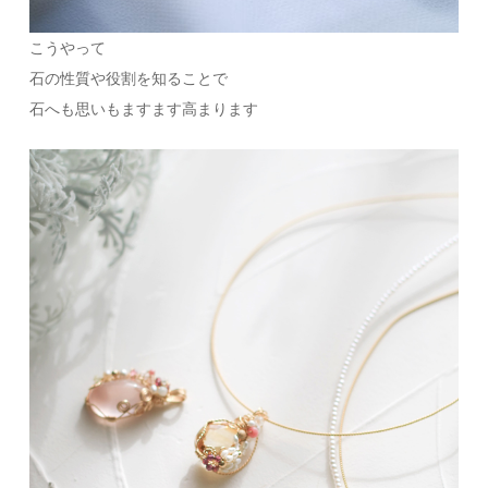
こうやって
石の性質や役割を知ることで
石へも思いもますます高まります