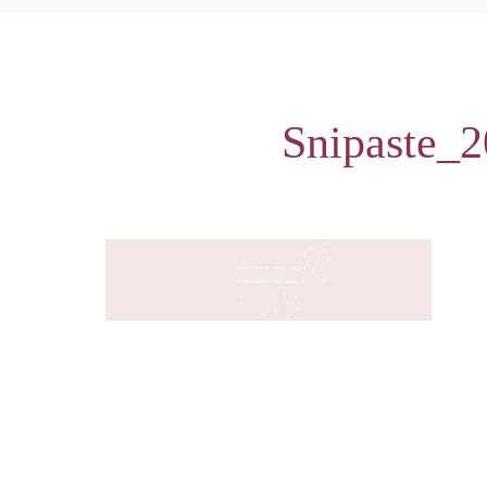
Snipaste_