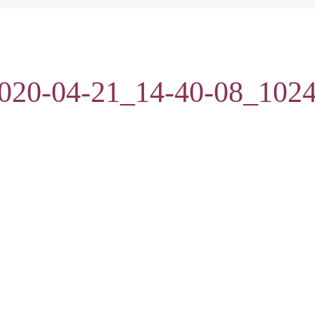
2020-04-21_14-40-08_10