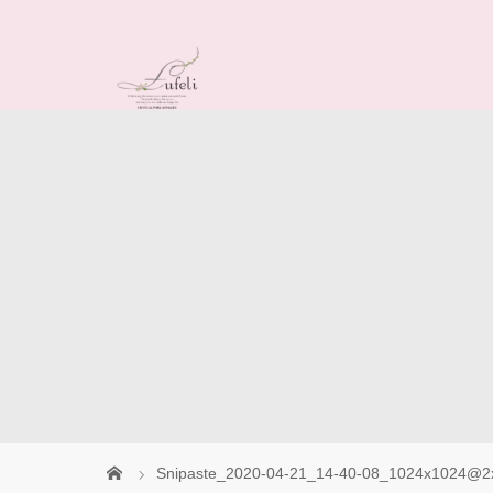
Snipaste_2020-04-21_14-40-08_1024x1024@2