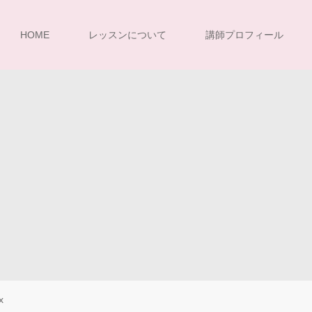
HOME
レッスンについて
講師プロフィール
x