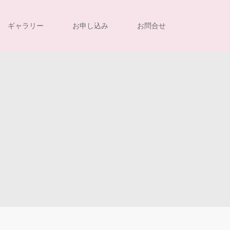
ギャラリー
お申し込み
お問合せ