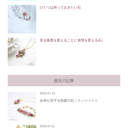
ひとつは持っておきたい石
見る角度を変えるごとに表情を変える石♪
最近の記事
2026.07.12
女神が見守る慈愛の石｜クンツァイト
2026.07.11