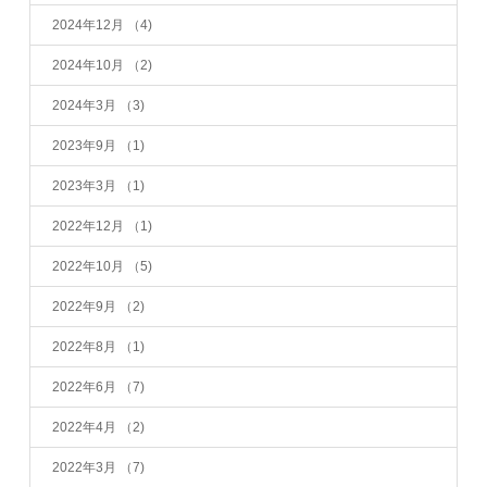
2024年12月
（4)
2024年10月
（2)
2024年3月
（3)
2023年9月
（1)
2023年3月
（1)
2022年12月
（1)
2022年10月
（5)
2022年9月
（2)
2022年8月
（1)
2022年6月
（7)
2022年4月
（2)
2022年3月
（7)