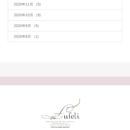
2020年11月
（5)
2020年10月
（9)
2020年9月
（5)
2020年8月
（1)