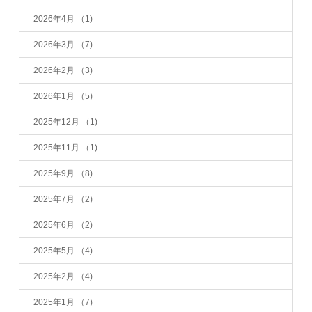
2026年4月
（1)
2026年3月
（7)
2026年2月
（3)
2026年1月
（5)
2025年12月
（1)
2025年11月
（1)
2025年9月
（8)
2025年7月
（2)
2025年6月
（2)
2025年5月
（4)
2025年2月
（4)
2025年1月
（7)