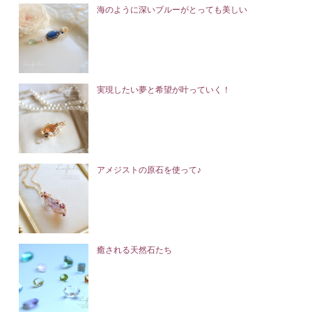
海のように深いブルーがとっても美しい
実現したい夢と希望が叶っていく！
アメジストの原石を使って♪
癒される天然石たち