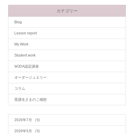
カテゴリー
Blog
Lesson report
My Work
Student work
WJDA認定講座
オーダージュエリー
コラム
受講生さまのご感想
2026年7月
（5)
2026年5月
（5)