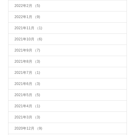
2022年2月
（5)
2022年1月
（9)
2021年11月
（1)
2021年10月
（6)
2021年9月
（7)
2021年8月
（3)
2021年7月
（1)
2021年6月
（3)
2021年5月
（5)
2021年4月
（1)
2021年3月
（3)
2020年12月
（9)