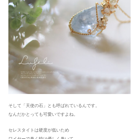
そして「天使の石」とも呼ばれているんです。
なんだかとっても可愛いですよね。
セレスタイトは硬度が低いため
ワイヤーで巻く時は優しく巻いて