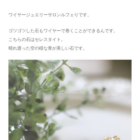
ワイヤージュエリーサロンルフェりです。
ゴツゴツした石もワイヤーで巻くことができるんです。
こちらの石はセレスタイト。
晴れ渡った空の様な青が美しい石です。