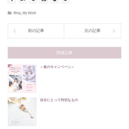
Blog
,
My Work
前の記事
次の記事
関連記事
～春のキャンペーン～
自分にとって特別なもの