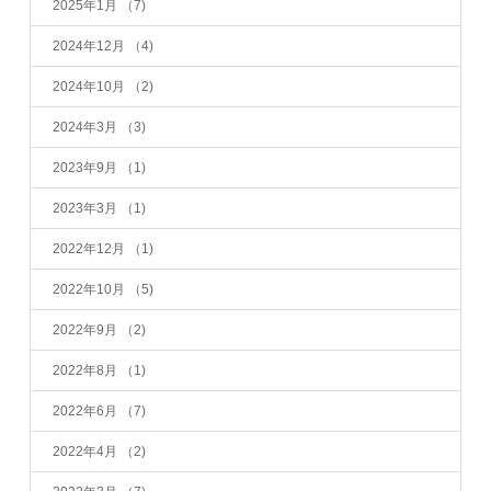
2025年1月
（7)
2024年12月
（4)
2024年10月
（2)
2024年3月
（3)
2023年9月
（1)
2023年3月
（1)
2022年12月
（1)
2022年10月
（5)
2022年9月
（2)
2022年8月
（1)
2022年6月
（7)
2022年4月
（2)