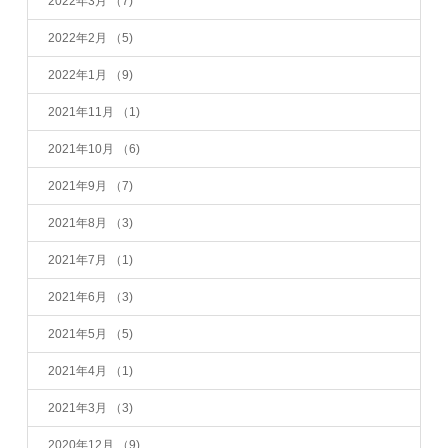
2022年3月
（7)
2022年2月
（5)
2022年1月
（9)
2021年11月
（1)
2021年10月
（6)
2021年9月
（7)
2021年8月
（3)
2021年7月
（1)
2021年6月
（3)
2021年5月
（5)
2021年4月
（1)
2021年3月
（3)
2020年12月
（9)