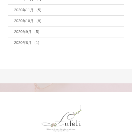
2020年11月
（5)
2020年10月
（9)
2020年9月
（5)
2020年8月
（1)