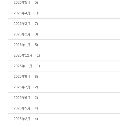
2026年5月
（5)
2026年4月
（1)
2026年3月
（7)
2026年2月
（3)
2026年1月
（5)
2025年12月
（1)
2025年11月
（1)
2025年9月
（8)
2025年7月
（2)
2025年6月
（2)
2025年5月
（4)
2025年2月
（4)