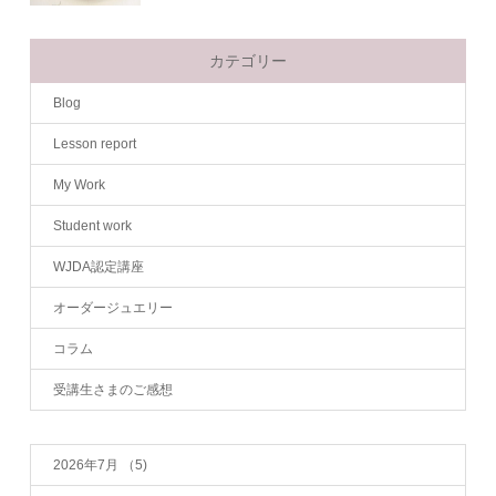
カテゴリー
Blog
Lesson report
My Work
Student work
WJDA認定講座
オーダージュエリー
コラム
受講生さまのご感想
2026年7月
（5)