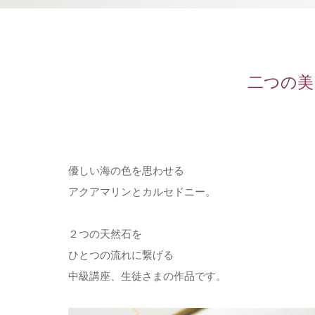
二つの美
優しい海の色を思わせる
アクアマリンとカルセドニー。
２つの天然石を
ひとつの流れに繋げる
中級講座、生徒さまの作品です。