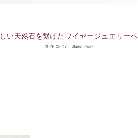
しい天然石を繋げたワイヤージュエリー
2026.03.17
Student work