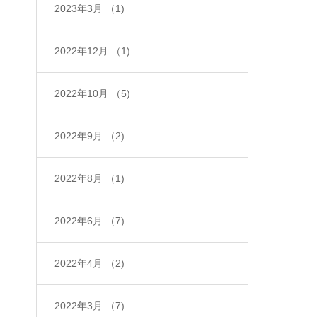
2023年3月
（1)
2022年12月
（1)
2022年10月
（5)
2022年9月
（2)
2022年8月
（1)
2022年6月
（7)
2022年4月
（2)
2022年3月
（7)