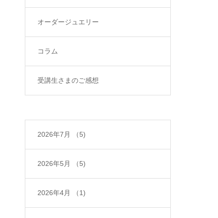
オーダージュエリー
コラム
受講生さまのご感想
2026年7月
（5)
2026年5月
（5)
2026年4月
（1)