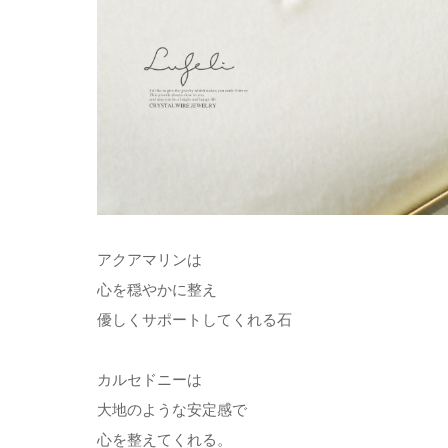
アクアマリンは
心を穏やかに整え
優しくサポートしてくれる石
カルセドニーは
大地のような安定感で
心を整えてくれる。