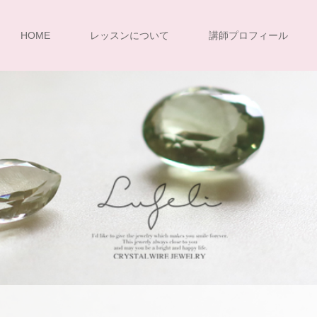
HOME
レッスンについて
講師プロフィール