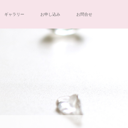
ギャラリー
お申し込み
お問合せ