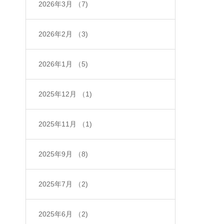
2026年3月
（7)
2026年2月
（3)
2026年1月
（5)
2025年12月
（1)
2025年11月
（1)
2025年9月
（8)
2025年7月
（2)
2025年6月
（2)