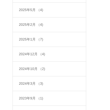
2025年5月
（4)
2025年2月
（4)
2025年1月
（7)
2024年12月
（4)
2024年10月
（2)
2024年3月
（3)
2023年9月
（1)