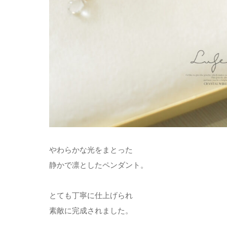
やわらかな光をまとった
静かで凛としたペンダント。
とても丁寧に仕上げられ
素敵に完成されました。