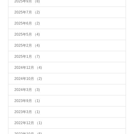
2025年9月
（8)
2025年7月
（2)
2025年6月
（2)
2025年5月
（4)
2025年2月
（4)
2025年1月
（7)
2024年12月
（4)
2024年10月
（2)
2024年3月
（3)
2023年9月
（1)
2023年3月
（1)
2022年12月
（1)
2022年10月
（5)