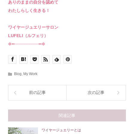
ありのままの自分を認めて
わたしらしく生きる！
ワイヤージュエリーサロン
LUFELI（ルフェリ）
⁡✼••┈┈┈┈┈┈┈┈┈┈••✼
Blog
,
My Work
前の記事
次の記事
関連記事
ワイヤージュエリーとは