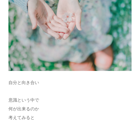
自分と向き合い
意識という中で
何が出来るのか
考えてみると