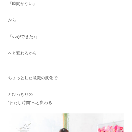
『時間がない』
から
『○○ができた♪』
へと変わるから
ちょっとした意識の変化で
とびっきりの
”わたし時間”へと変わる