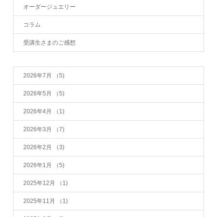
オーダージュエリー
コラム
受講生さまのご感想
2026年7月
（5)
2026年5月
（5)
2026年4月
（1)
2026年3月
（7)
2026年2月
（3)
2026年1月
（5)
2025年12月
（1)
2025年11月
（1)