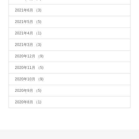
2021年6月
（3)
2021年5月
（5)
2021年4月
（1)
2021年3月
（3)
2020年12月
（9)
2020年11月
（5)
2020年10月
（9)
2020年9月
（5)
2020年8月
（1)