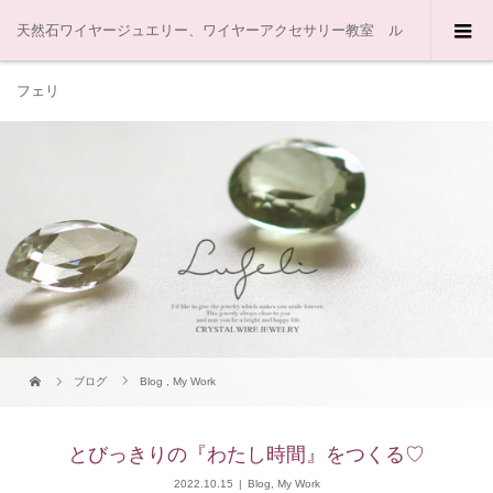
天然石ワイヤージュエリー、ワイヤーアクセサリー教室 ル
フェリ
ブログ
Blog
,
My Work
とびっきりの『わたし時間』をつくる♡
2022.10.15
Blog
,
My Work