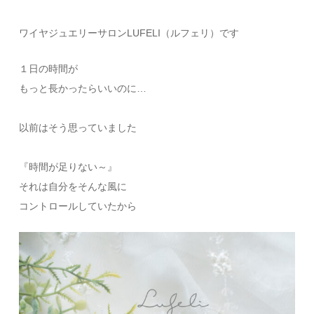
ワイヤジュエリーサロンLUFELI（ルフェリ）です
１日の時間が
もっと長かったらいいのに…
以前はそう思っていました
『時間が足りない～』
それは自分をそんな風に
コントロールしていたから