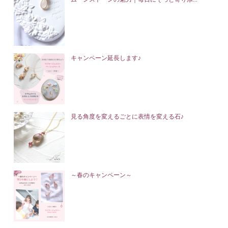
キャンペーン延長します♪
見る角度を変えるごとに表情を変える石♪
～春のキャンペーン～