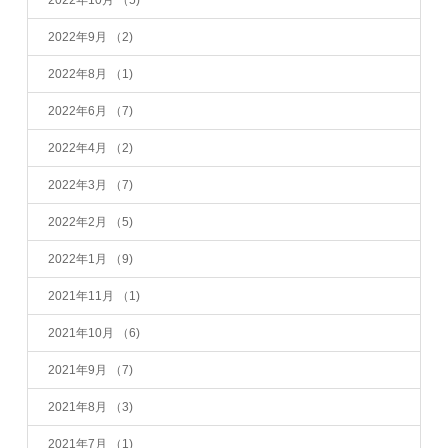
2022年9月
（2)
2022年8月
（1)
2022年6月
（7)
2022年4月
（2)
2022年3月
（7)
2022年2月
（5)
2022年1月
（9)
2021年11月
（1)
2021年10月
（6)
2021年9月
（7)
2021年8月
（3)
2021年7月
（1)