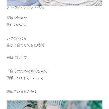
フローライトのペンダントたち
家族や社会や
誰かのために
いつの間にか
誰かに合わせてきた時間
毎日忙しくて
『自分のための時間なんて
簡単につくれない…』と
諦めていませんか？